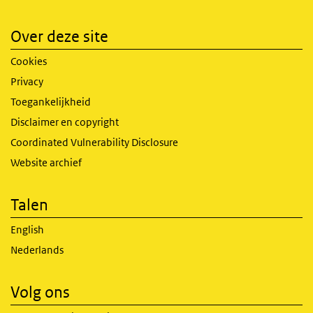
Over deze site
Cookies
Privacy
Toegankelijkheid
Disclaimer en copyright
Coordinated Vulnerability Disclosure
Website archief
Talen
English
Nederlands
Volg ons