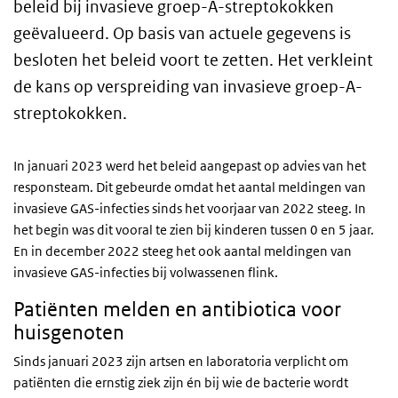
beleid bij invasieve groep-A-streptokokken
geëvalueerd. Op basis van actuele gegevens is
besloten het beleid voort te zetten. Het verkleint
de kans op verspreiding van invasieve groep-A-
streptokokken.
In januari 2023 werd het beleid aangepast op advies van het
responsteam. Dit gebeurde omdat het aantal meldingen van
invasieve GAS-infecties sinds het voorjaar van 2022 steeg. In
het begin was dit vooral te zien bij kinderen tussen 0 en 5 jaar.
En in december 2022 steeg het ook aantal meldingen van
invasieve GAS-infecties bij volwassenen flink.
Patiënten melden en antibiotica voor
huisgenoten
Sinds januari 2023 zijn artsen en laboratoria verplicht om
patiënten die ernstig ziek zijn én bij wie de bacterie wordt