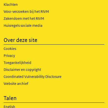
Klachten
Woo-verzoeken bij het RIVM
Zakendoen met het RIVM
Huisregels sociale media
Over deze site
Cookies
Privacy
Toegankelijkheid
Disclaimer en copyright
Coordinated Vulnerability Disclosure
Website archief
Talen
English