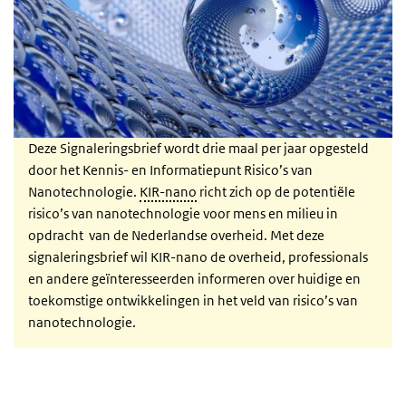
Deze Signaleringsbrief wordt drie maal per jaar opgesteld
door het Kennis- en Informatiepunt Risico’s van
Nanotechnologie.
KIR-nano
richt zich op de potentiële
risico’s van nanotechnologie voor mens en milieu in
opdracht van de Nederlandse overheid. Met deze
signaleringsbrief wil KIR-nano de overheid, professionals
en andere geïnteresseerden informeren over huidige en
toekomstige ontwikkelingen in het veld van risico’s van
nanotechnologie.