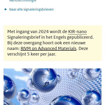
Nanotechnologie
Naar alle signaleringsbrieven
Met ingang van 2024 wordt de
KIR-nano
Signaleringsbrief in het Engels gepubliceerd.
Bij deze overgang hoort ook een nieuwe
naam:
RIVM on Advanced Materials
. Deze
verschijnt 5 keer per jaar.