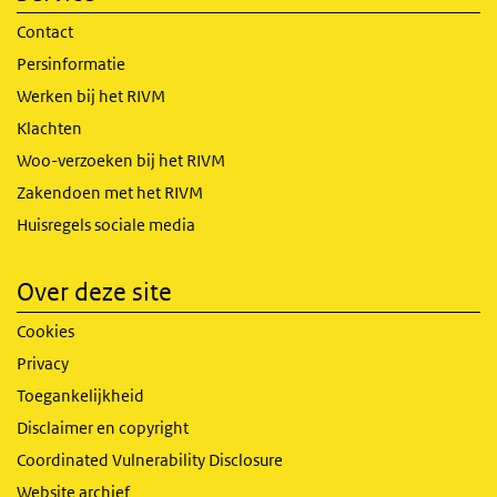
Contact
Persinformatie
Werken bij het RIVM
Klachten
Woo-verzoeken bij het RIVM
Zakendoen met het RIVM
Huisregels sociale media
Over deze site
Cookies
Privacy
Toegankelijkheid
Disclaimer en copyright
Coordinated Vulnerability Disclosure
Website archief