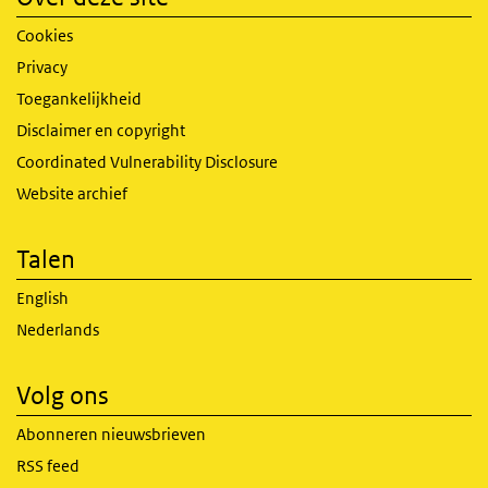
Cookies
Privacy
Toegankelijkheid
Disclaimer en copyright
Coordinated Vulnerability Disclosure
Website archief
Talen
English
Nederlands
Volg ons
Abonneren nieuwsbrieven
RSS feed