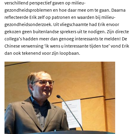
verschillend perspectief gaven op milieu-
gezondheidsproblemen en hoe daar mee om te gaan. Daarna
reflecteerde Erik zelf op patronen en waarden bij milieu-
gezondheidsonderzoek. Uit vliegschaamte had Erik ervoor
gekozen geen buitenlandse sprekers uit te nodigen. Zijn directe
collega’s hadden meer dan genoeg interessants te melden! De
Chinese verwensing ‘ik wens u interessante tijden toe’ vond Erik
dan ook tekenend voor zijn loopbaan.