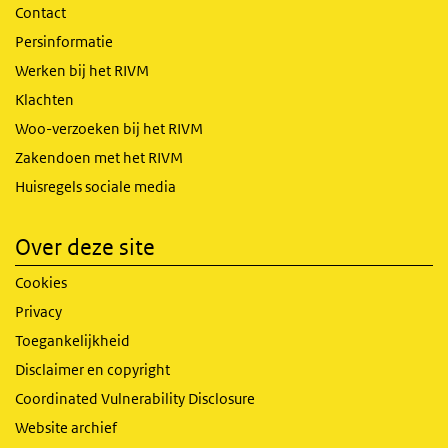
Contact
Persinformatie
Werken bij het RIVM
Klachten
Woo-verzoeken bij het RIVM
Zakendoen met het RIVM
Huisregels sociale media
Over deze site
Cookies
Privacy
Toegankelijkheid
Disclaimer en copyright
Coordinated Vulnerability Disclosure
Website archief