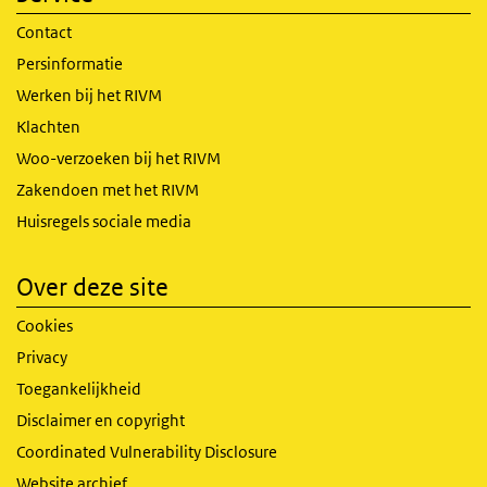
Contact
Persinformatie
Werken bij het RIVM
Klachten
Woo-verzoeken bij het RIVM
Zakendoen met het RIVM
Huisregels sociale media
Over deze site
Cookies
Privacy
Toegankelijkheid
Disclaimer en copyright
Coordinated Vulnerability Disclosure
Website archief