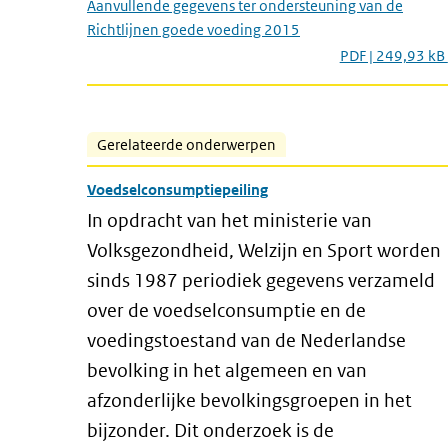
Aanvullende gegevens ter ondersteuning van de
Richtlijnen goede voeding 2015
PDF | 249,93 kB
Gerelateerde onderwerpen
Voedselconsumptiepeiling
In opdracht van het ministerie van
Volksgezondheid, Welzijn en Sport worden
sinds 1987 periodiek gegevens verzameld
over de voedselconsumptie en de
voedingstoestand van de Nederlandse
bevolking in het algemeen en van
afzonderlijke bevolkingsgroepen in het
bijzonder. Dit onderzoek is de