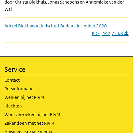
door Christa Blokhuis, Jonas Schepens en Annemieke van der
Wal
Artikel Blokhuis in tijdschrift Bodem december 2020
PDF | 442,75 kB
Service
Contact
Persinformatie
Werken bij het RIVM
Klachten
Woo-verzoeken bij het RIVM
Zakendoen met het RIVM
Huisregels sociale media