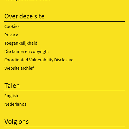
Over deze site
Cookies
Privacy
Toegankelijkheid
Disclaimer en copyright
Coordinated Vulnerability Disclosure
Website archief
Talen
English
Nederlands
Volg ons