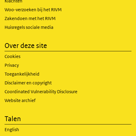
Klachten
Woo-verzoeken bij het RIVM
Zakendoen met het RIVM
Huisregels sociale media
Over deze site
Cookies
Privacy
Toegankelijkheid
Disclaimer en copyright
Coordinated Vulnerability Disclosure
Website archief
Talen
English