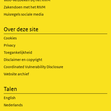
Zakendoen met het RIVM
Huisregels sociale media
Over deze site
Cookies
Privacy
Toegankelijkheid
Disclaimer en copyright
Coordinated Vulnerability Disclosure
Website archief
Talen
English
Nederlands