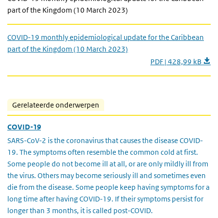
part of the Kingdom (10 March 2023)
COVID-19 monthly epidemiological update for the Caribbean
part of the Kingdom (10 March 2023)
PDF | 428,99 kB
Gerelateerde onderwerpen
COVID-19
SARS-CoV-2 is the coronavirus that causes the disease COVID-
19. The symptoms often resemble the common cold at first.
Some people do not become ill at all, or are only mildly ill from
the virus. Others may become seriously ill and sometimes even
die from the disease. Some people keep having symptoms for a
long time after having COVID-19. If their symptoms persist for
longer than 3 months, it is called post-COVID.