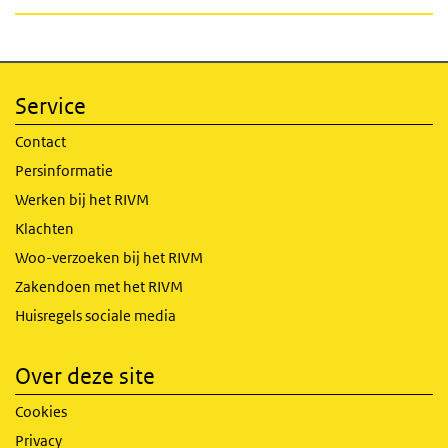
Service
Contact
Persinformatie
Werken bij het RIVM
Klachten
Woo-verzoeken bij het RIVM
Zakendoen met het RIVM
Huisregels sociale media
Over deze site
Cookies
Privacy