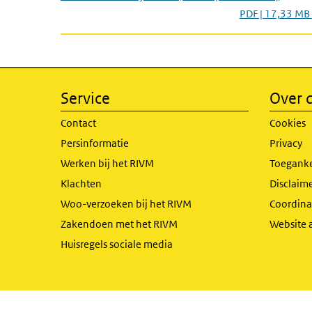
PDF | 17,33 MB
Service
Over d
Contact
Cookies
Persinformatie
Privacy
Werken bij het RIVM
Toeganke
Klachten
Disclaime
Woo-verzoeken bij het RIVM
Coordinat
Zakendoen met het RIVM
Website 
Huisregels sociale media