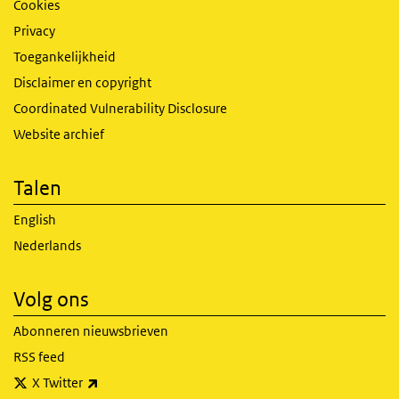
Cookies
Privacy
Toegankelijkheid
Disclaimer en copyright
Coordinated Vulnerability Disclosure
Website archief
Talen
English
Nederlands
Volg ons
Abonneren nieuwsbrieven
RSS feed
(externe link)
X Twitter