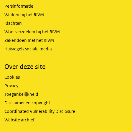
Persinformatie
Werken bij het RIVM
Klachten
Woo-verzoeken bij het RIVM
Zakendoen met het RIVM
Huisregels sociale media
Over deze site
Cookies
Privacy
Toegankelijkheid
Disclaimer en copyright
Coordinated Vulnerability Disclosure
Website archief