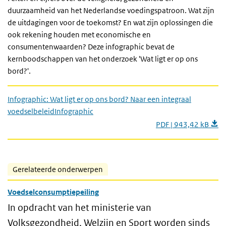
duurzaamheid van het Nederlandse voedingspatroon. Wat zijn
de uitdagingen voor de toekomst? En wat zijn oplossingen die
ook rekening houden met economische en
consumentenwaarden? Deze infographic bevat de
kernboodschappen van het onderzoek 'Wat ligt er op ons
bord?'.
Infographic: Wat ligt er op ons bord? Naar een integraal
voedselbeleidInfographic
PDF | 943,42 kB
Gerelateerde onderwerpen
Voedselconsumptiepeiling
In opdracht van het ministerie van
Volksgezondheid, Welzijn en Sport worden sinds