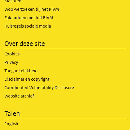
Klachten
Woo-verzoeken bij het RIVM
Zakendoen met het RIVM
Huisregels sociale media
Over deze site
Cookies
Privacy
Toegankelijkheid
Disclaimer en copyright
Coordinated Vulnerability Disclosure
Website archief
Talen
English