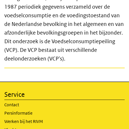
1987 periodiek gegevens verzameld over de
voedselconsumptie en de voedingstoestand van
de Nederlandse bevolking in het algemeen en van
afzonderlijke bevolkingsgroepen in het bijzonder.
Dit onderzoek is de Voedselconsumptiepeiling
(VCP). De VCP bestaat uit verschillende
deelonderzoeken (VCP's).
Service
Contact
Persinformatie
Werken bij het RIVM