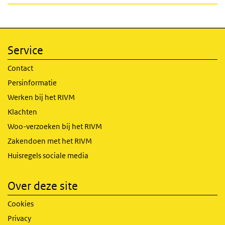
Service
Contact
Persinformatie
Werken bij het RIVM
Klachten
Woo-verzoeken bij het RIVM
Zakendoen met het RIVM
Huisregels sociale media
Over deze site
Cookies
Privacy