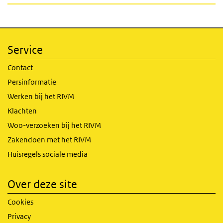
Service
Contact
Persinformatie
Werken bij het RIVM
Klachten
Woo-verzoeken bij het RIVM
Zakendoen met het RIVM
Huisregels sociale media
Over deze site
Cookies
Privacy