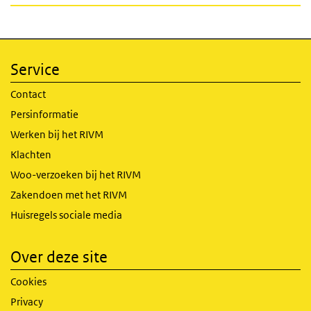
Service
Contact
Persinformatie
Werken bij het RIVM
Klachten
Woo-verzoeken bij het RIVM
Zakendoen met het RIVM
Huisregels sociale media
Over deze site
Cookies
Privacy