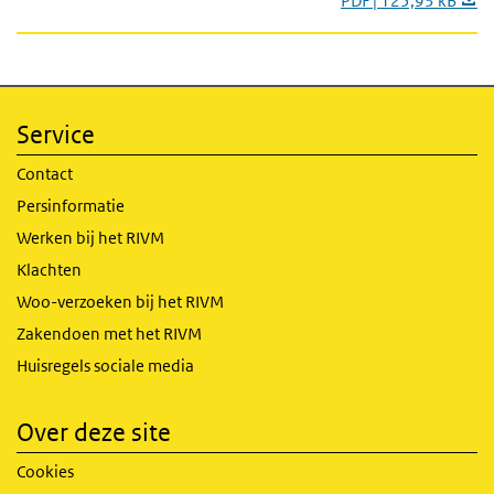
PDF | 125,93 kB
Service
Contact
Persinformatie
Werken bij het RIVM
Klachten
Woo-verzoeken bij het RIVM
Zakendoen met het RIVM
Huisregels sociale media
Over deze site
Cookies