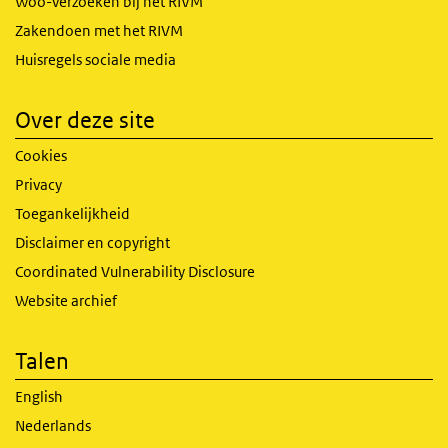
Woo-verzoeken bij het RIVM
Zakendoen met het RIVM
Huisregels sociale media
Over deze site
Cookies
Privacy
Toegankelijkheid
Disclaimer en copyright
Coordinated Vulnerability Disclosure
Website archief
Talen
English
Nederlands