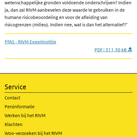
wetenschappelijke gronden voldoende onderschrijven? Indien
ja, dan zal RIVM aanbevelen deze waarde te gebruiken in de
humane risicobeoordeling en voor de afleiding van
risicogrenzen (milieu). Indien nee, wat is dan het alternatief?’
PFAS - RIVM Expertnotitie
PDF | 311,30 kB
Service
Contact
Persinformatie
Werken bij het RIVM
Klachten
Woo-verzoeken bij het RIVM