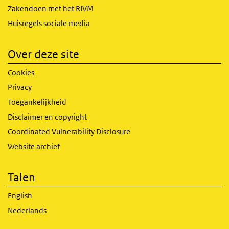
Zakendoen met het RIVM
Huisregels sociale media
Over deze site
Cookies
Privacy
Toegankelijkheid
Disclaimer en copyright
Coordinated Vulnerability Disclosure
Website archief
Talen
English
Nederlands