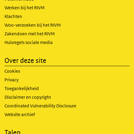
Werken bij het RIVM
Klachten
Woo-verzoeken bij het RIVM
Zakendoen met het RIVM
Huisregels sociale media
Over deze site
Cookies
Privacy
Toegankelijkheid
Disclaimer en copyright
Coordinated Vulnerability Disclosure
Website archief
Talen