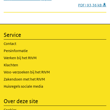
PDF | 93,36 kB
Service
Contact
Persinformatie
Werken bij het RIVM
Klachten
Woo-verzoeken bij het RIVM
Zakendoen met het RIVM
Huisregels sociale media
Over deze site
Cookies