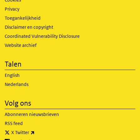
Privacy
Toegankelijkheid
Disclaimer en copyright
Coordinated Vulnerability Disclosure
Website archief
Talen
English
Nederlands
Volg ons
Abonneren nieuwsbrieven
RSS feed
(externe link)
X Twitter