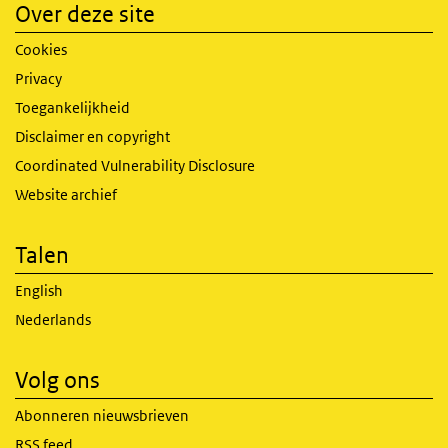
Over deze site
Cookies
Privacy
Toegankelijkheid
Disclaimer en copyright
Coordinated Vulnerability Disclosure
Website archief
Talen
English
Nederlands
Volg ons
Abonneren nieuwsbrieven
RSS feed