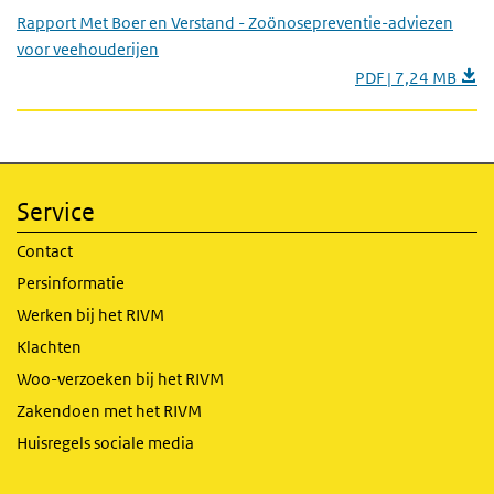
Rapport Met Boer en Verstand - Zoönosepreventie-adviezen
voor veehouderijen
PDF | 7,24 MB
Service
Contact
Persinformatie
Werken bij het RIVM
Klachten
Woo-verzoeken bij het RIVM
Zakendoen met het RIVM
Huisregels sociale media