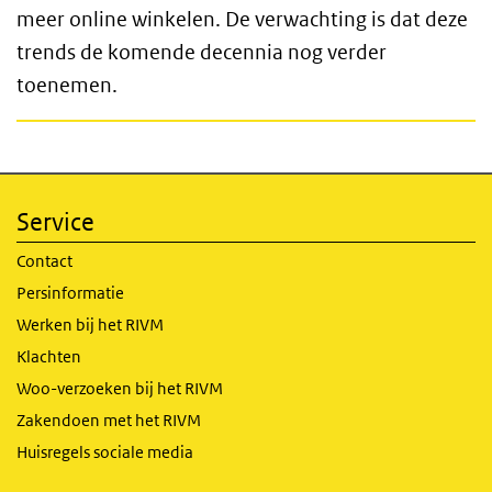
meer online winkelen. De verwachting is dat deze
trends de komende decennia nog verder
toenemen.
Service
Contact
Persinformatie
Werken bij het RIVM
Klachten
Woo-verzoeken bij het RIVM
Zakendoen met het RIVM
Huisregels sociale media