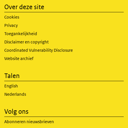
Over deze site
Cookies
Privacy
Toegankelijkheid
Disclaimer en copyright
Coordinated Vulnerability Disclosure
Website archief
Talen
English
Nederlands
Volg ons
Abonneren nieuwsbrieven