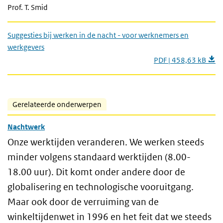
Prof. T. Smid
Suggesties bij werken in de nacht - voor werknemers en
werkgevers
PDF | 458,63 kB
Gerelateerde onderwerpen
Nachtwerk
Onze werktijden veranderen. We werken steeds
minder volgens standaard werktijden (8.00-
18.00 uur). Dit komt onder andere door de
globalisering en technologische vooruitgang.
Maar ook door de verruiming van de
winkeltijdenwet in 1996 en het feit dat we steeds