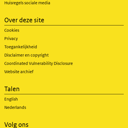
Huisregels sociale media
Over deze site
Cookies
Privacy
Toegankelijkheid
Disclaimer en copyright
Coordinated Vulnerability Disclosure
Website archief
Talen
English
Nederlands
Volg ons