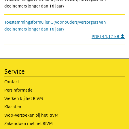
deelnemers jonger dan 16 jaar)
Toestemmingsformulier C (voor ouders/verzorgers van
deelnemers jonger dan 16 jaar)
PDF | 44,17 kB
Service
Contact
Persinformatie
Werken bij het RIVM
Klachten
Woo-verzoeken bij het RIVM
Zakendoen met het RIVM