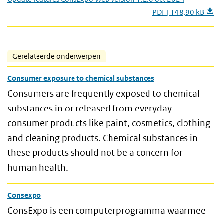
PDF | 148,90 kB
Gerelateerde onderwerpen
Consumer exposure to chemical substances
Consumers are frequently exposed to chemical
substances in or released from everyday
consumer products like paint, cosmetics, clothing
and cleaning products. Chemical substances in
these products should not be a concern for
human health.
Consexpo
ConsExpo is een computerprogramma waarmee