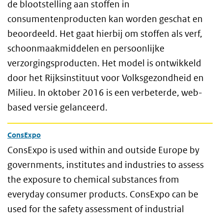
de blootstelling aan stoffen in
consumentenproducten kan worden geschat en
beoordeeld. Het gaat hierbij om stoffen als verf,
schoonmaakmiddelen en persoonlijke
verzorgingsproducten. Het model is ontwikkeld
door het Rijksinstituut voor Volksgezondheid en
Milieu. In oktober 2016 is een verbeterde, web-
based versie gelanceerd.
ConsExpo
ConsExpo is used within and outside Europe by
governments, institutes and industries to assess
the exposure to chemical substances from
everyday consumer products. ConsExpo can be
used for the safety assessment of industrial