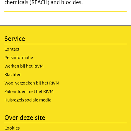
chemicals (REACH) and biocides.
Service
Contact
Persinformatie
Werken bij het RIVM
Klachten
Woo-verzoeken bij het RIVM
Zakendoen met het RIVM
Huisregels sociale media
Over deze site
Cookies