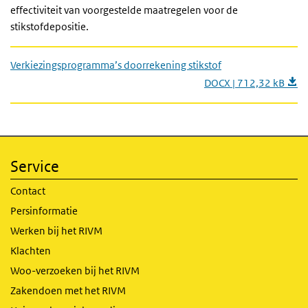
effectiviteit van voorgestelde maatregelen voor de
stikstofdepositie.
Verkiezingsprogramma’s doorrekening stikstof
DOCX | 712,32 kB
Service
Contact
Persinformatie
Werken bij het RIVM
Klachten
Woo-verzoeken bij het RIVM
Zakendoen met het RIVM