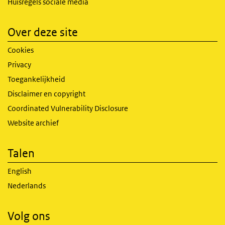
Huisregels sociale media
Over deze site
Cookies
Privacy
Toegankelijkheid
Disclaimer en copyright
Coordinated Vulnerability Disclosure
Website archief
Talen
English
Nederlands
Volg ons