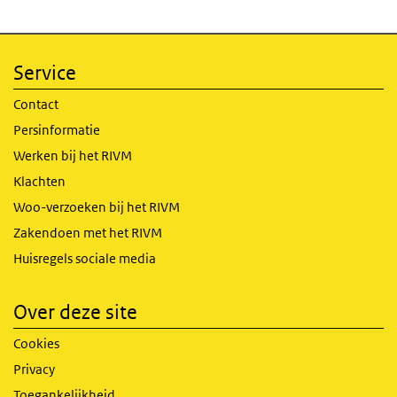
Service
Contact
Persinformatie
Werken bij het RIVM
Klachten
Woo-verzoeken bij het RIVM
Zakendoen met het RIVM
Huisregels sociale media
Over deze site
Cookies
Privacy
Toegankelijkheid