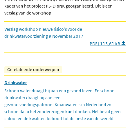
kader van het project
PS-DRINK
georganiseerd. Dit is een
verslag van de workshop.
Verslag workshop nieuwe risico’s voor de
drinkwatervoorziening 9 November 2017
PDF | 113,61 kB
Gerelateerde onderwerpen
Drinkwater
Schoon water draagt bij aan een gezond leven. En schoon
drinkwater draagt bij aan een
gezond voedingspatroon. Kraanwater is in Nederland zo
schoon dat u het zonder zorgen kunt drinken. Het bevat geen
chloor en de kwaliteit behoort tot de beste van de wereld.