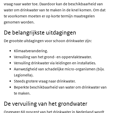
vraag naar water toe. Daardoor kan de beschikbaarheid van
water om drinkwater van te maken in de knel komen. Om dat
te voorkomen moeten er op korte termijn maatregelen
genomen worden.
De belangrijkste uitdagingen
De grootste uitdagingen voor schoon drinkwater zijn:
Klimaatverandering.
Vervuiling van het grond- en oppervlaktewater.
Vervuiling drinkwater via leidingen en installaties.
Aanwezigheid van schadelijke micro-organismen (bijv.
Legionella).
Steeds grotere vraag naar drinkwater.
Beperkte beschikbaarheid van water om drinkwater van
te maken.
De vervuiling van het grondwater
Ongeveer 60 procent van het drinkwater in Nederland wordt