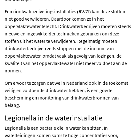
Een rioolwaterzuiveringsinstallaties (RWZI) kan deze stoffen
niet goed verwijderen. Daardoor komen ze in het
oppervlaktewater terecht. Drinkwaterbedrijven moeten steeds
nieuwe en ingewikkelder technieken gebruiken om deze
stoffen uit het water te verwijderen. Regelmatig moeten
drinkwaterbedrijven zelfs stoppen met de inname van
oppervlaktewater, omdat vaak als gevolg van lozingen, de
kwaliteit van het oppervlaktewater niet meer voldoet aan de
normen.
Om ervoor te zorgen dat we in Nederland ook in de toekomst
veilig en voldoende drinkwater hebben, is een goede
bescherming en monitoring van drinkwaterbronnen van
belang.
Legionella in de waterinstallatie
Legionella is een bacterie die in water kan zitten. In
waterleidingen komen soms te hoge concentraties voor,