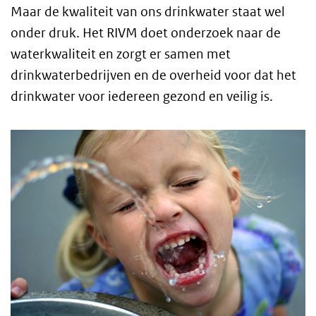
Maar de kwaliteit van ons drinkwater staat wel
onder druk. Het RIVM doet onderzoek naar de
waterkwaliteit en zorgt er samen met
drinkwaterbedrijven en de overheid voor dat het
drinkwater voor iedereen gezond en veilig is.