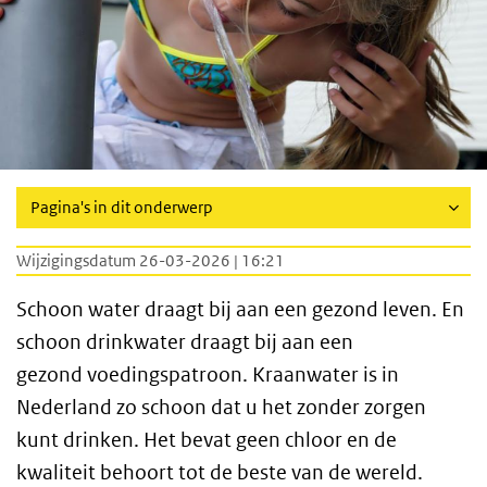
Pagina's in dit onderwerp
Wijzigingsdatum 26-03-2026 | 16:21
Schoon water draagt bij aan een gezond leven. En
schoon drinkwater draagt bij aan een
gezond voedingspatroon. Kraanwater is in
Nederland zo schoon dat u het zonder zorgen
kunt drinken. Het bevat geen chloor en de
kwaliteit behoort tot de beste van de wereld.