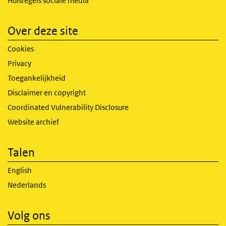
Huisregels sociale media
Over deze site
Cookies
Privacy
Toegankelijkheid
Disclaimer en copyright
Coordinated Vulnerability Disclosure
Website archief
Talen
English
Nederlands
Volg ons