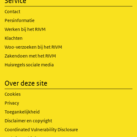
Service
Contact
Persinformatie
Werken bij het RIVM
Klachten
Woo-verzoeken bij het RIVM
Zakendoen met het RIVM
Huisregels sociale media
Over deze site
Cookies
Privacy
Toegankelijkheid
Disclaimer en copyright
Coordinated Vulnerability Disclosure