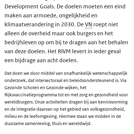
Development Goals. De doelen moeten een eind
maken aan armoede, ongelijkheid en
klimaatverandering in 2030. De
VN
roept niet
alleen de overheid maar ook burgers en het
bedrijfsleven op om bij te dragen aan het behalen
van deze doelen. Het RIVM levert in ieder geval
een bijdrage aan acht doelen.
Dat doen we door middel van onafhankelijk wetenschappelijk
onderzoek, dat intersectoraal en beleidsondersteunend is. Via
Gezonde Scholen en Gezonde wijken, het
Rijksvaccinatieprogramma tot en met zorg en gezondheid voor
wereldburgers. Onze activiteiten dragen bij aan kennisvorming
en de integratie daarvan op het gebied van volksgezondheid,
milieu en de leefomgeving. Hiermee staan we midden in de
duurzame samenleving, thuis en wereldwijd.