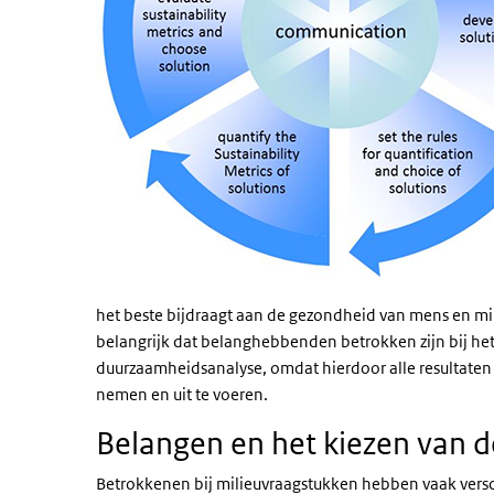
het beste bijdraagt aan de gezondheid van mens en mil
belangrijk dat belanghebbenden betrokken zijn bij he
duurzaamheidsanalyse, omdat hierdoor alle resultaten
nemen en uit te voeren.
Belangen en het kiezen van
Betrokkenen bij milieuvraagstukken hebben vaak versc