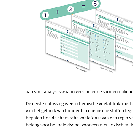
aan voor analyses waarin verschillende soorten milieu
De eerste oplossing is een chemische voetafdruk-metho
van het gebruik van honderden chemische stoffen tege
bepalen hoe de chemische voetafdruk van een regio ve
belang voor het beleidsdoel voor een niet-toxisch mili