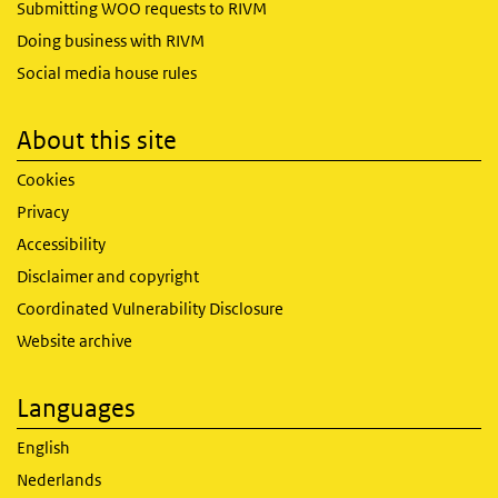
Submitting WOO requests to RIVM
Doing business with RIVM
Social media house rules
About this site
Cookies
Privacy
Accessibility
Disclaimer and copyright
Coordinated Vulnerability Disclosure
Website archive
Languages
English
Nederlands