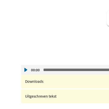
00:00
Downloads
Uitgeschreven tekst