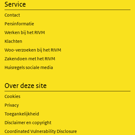
Service
Contact
Persinformatie
Werken bij het RIVM
Klachten
Woo-verzoeken bij het RIVM
Zakendoen met het RIVM
Huisregels sociale media
Over deze site
Cookies
Privacy
Toegankelijkheid
Disclaimer en copyright
Coordinated Vulnerability Disclosure