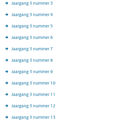
Jaargang 3 nummer 3
Jaargang 3 nummer 4
Jaargang 3 nummer 5
Jaargang 3 nummer 6
Jaargang 3 nummer 7
Jaargang 3 nummer 8
Jaargang 3 nummer 9
Jaargang 3 nummer 10
Jaargang 3 nummer 11
Jaargang 3 nummer 12
Jaargang 3 nummer 13