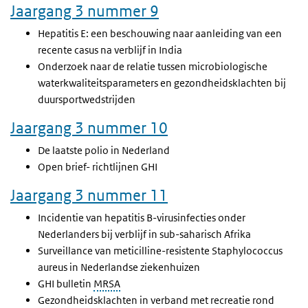
Jaargang 3 nummer 9
Hepatitis E: een beschouwing naar aanleiding van een
recente casus na verblijf in India
Onderzoek naar de relatie tussen microbiologische
waterkwaliteitsparameters en gezondheidsklachten bij
duursportwedstrijden
Jaargang 3 nummer 10
De laatste polio in Nederland
Open brief- richtlijnen GHI
Jaargang 3 nummer 11
Incidentie van hepatitis B-virusinfecties onder
Nederlanders bij verblijf in sub-saharisch Afrika
Surveillance van meticilline-resistente Staphylococcus
aureus in Nederlandse ziekenhuizen
GHI bulletin
MRSA
Gezondheidsklachten in verband met recreatie rond