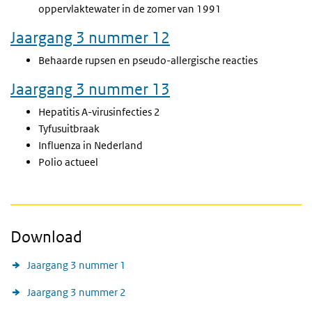
oppervlaktewater in de zomer van 1991
Jaargang 3 nummer 12
Behaarde rupsen en pseudo-allergische reacties
Jaargang 3 nummer 13
Hepatitis A-virusinfecties 2
Tyfusuitbraak
Influenza in Nederland
Polio actueel
Download
Jaargang 3 nummer 1
Jaargang 3 nummer 2