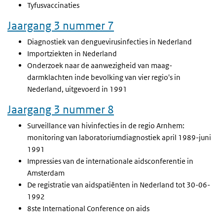
Tyfusvaccinaties
Jaargang 3 nummer 7
Diagnostiek van denguevirusinfecties in Nederland
Importziekten in Nederland
Onderzoek naar de aanwezigheid van maag-
darmklachten inde bevolking van vier regio's in
Nederland, uitgevoerd in 1991
Jaargang 3 nummer 8
Surveillance van hivinfecties in de regio Arnhem:
monitoring van laboratoriumdiagnostiek april 1989-juni
1991
Impressies van de internationale aidsconferentie in
Amsterdam
De registratie van aidspatiënten in Nederland tot 30-06-
1992
8ste International Conference on aids