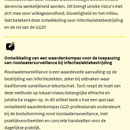
decennia werkelijkheid worden. Dit brengt unieke risico’s met
zich mee voor volksgezondheid, bioveiligheid en het milieu.
Wat betekent deze ontwikkeling voor infectieziektebestrijding
en de rol van de GGD?
Ontwikkeling van een waardenkompas voor de toepassing
van rioolwatersurveillance bij infectieziektebestrijding
Rioolwatersurveillance is een waardevolle aanvulling op de
bestrijding van infectieziekten, zeker bij uitbraken waar
traditionele surveillance tekortschiet. Toch roept de inzet van
deze methode op lokaal niveau belangrijke ethische en
juridische vragen op. In dit artikel leest u hoe een speciaal
ontwikkeld waardenkompas GGD-professionals ondersteunt
bij de besluitvorming rond rioolwatersurveillance, met
praktijkvoorbeelden en concrete handvatten voor de
dagelijkse praktijk.