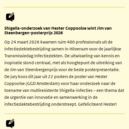
Shigella-onderzoek van Hester Coppoolse wint Jim van
Steenbergen-posterprijs 2026
Op 24 maart 2026 kwamen ruim 400 professionals uit de
infectieziektebestrijding samen in Hilversum voor de jaarlijkse
Transmissiedag Infectieziekten. De uitwisseling van kennis en
inspiratie stond centraal, met als hoogtepunt de uitreiking van
de Jim van Steenbergenprijs voor de beste posterpresentatie.
De jury koos dit jaar uit 22 posters de poster van Hester
Coppoolse (GGD Amsterdam) voor haar onderzoek naar de
toename van multiresistente Shigella-infecties – een thema dat
de urgentie van innovatie en samenwerking in de
infectieziektebestrijding onderstreept. Gefeliciteerd Hester!