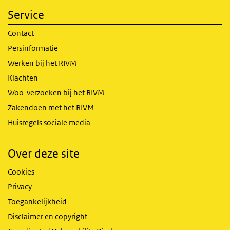
Service
Contact
Persinformatie
Werken bij het RIVM
Klachten
Woo-verzoeken bij het RIVM
Zakendoen met het RIVM
Huisregels sociale media
Over deze site
Cookies
Privacy
Toegankelijkheid
Disclaimer en copyright