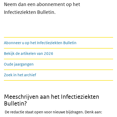
Neem dan een abonnement op het
Infectieziekten Bulletin.
Links
Abonneer u op het Infectieziekten Bulletin
Bekijk de artikelen van 2026
Oude jaargangen
Zoek in het archief
Meeschrijven aan het Infectieziekten
Bulletin?
De redactie staat open voor nieuwe bijdragen. Denk aan: