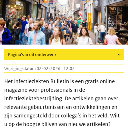
Pagina's in dit onderwerp
Wijzigingsdatum 02-02-2026 | 12:02
Het Infectieziekten Bulletin is een gratis online
magazine voor professionals in de
infectieziektebestrijding. De artikelen gaan over
relevante gebeurtenissen en ontwikkelingen en
zijn samengesteld door collega’s in het veld. Wilt
u op de hoogte blijven van nieuwe artikelen?