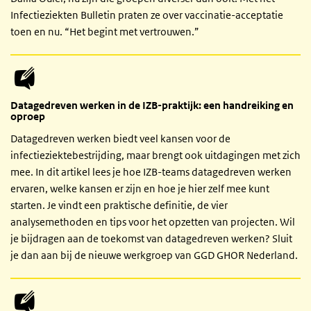
Infectieziekten Bulletin praten ze over vaccinatie-acceptatie
toen en nu. “Het begint met vertrouwen.”
Datagedreven werken in de IZB-praktijk: een handreiking en
oproep
Datagedreven werken biedt veel kansen voor de
infectieziektebestrijding, maar brengt ook uitdagingen met zich
mee. In dit artikel lees je hoe IZB-teams datagedreven werken
ervaren, welke kansen er zijn en hoe je hier zelf mee kunt
starten. Je vindt een praktische definitie, de vier
analysemethoden en tips voor het opzetten van projecten. Wil
je bijdragen aan de toekomst van datagedreven werken? Sluit
je dan aan bij de nieuwe werkgroep van GGD GHOR Nederland.