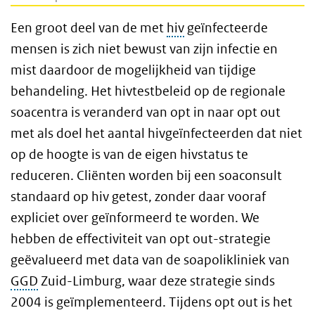
Een groot deel van de met
hiv
geïnfecteerde
mensen is zich niet bewust van zijn infectie en
mist daardoor de mogelijkheid van tijdige
behandeling. Het hivtestbeleid op de regionale
soacentra is veranderd van opt in naar opt out
met als doel het aantal hivgeïnfecteerden dat niet
op de hoogte is van de eigen hivstatus te
reduceren. Cliënten worden bij een soaconsult
standaard op hiv getest, zonder daar vooraf
expliciet over geïnformeerd te worden. We
hebben de effectiviteit van opt out-strategie
geëvalueerd met data van de soapolikliniek van
GGD
Zuid-Limburg, waar deze strategie sinds
2004 is geïmplementeerd. Tijdens opt out is het