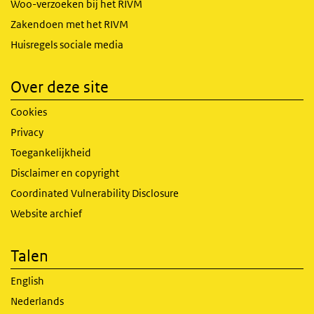
Woo-verzoeken bij het RIVM
Zakendoen met het RIVM
Huisregels sociale media
Over deze site
Cookies
Privacy
Toegankelijkheid
Disclaimer en copyright
Coordinated Vulnerability Disclosure
Website archief
Talen
English
Nederlands