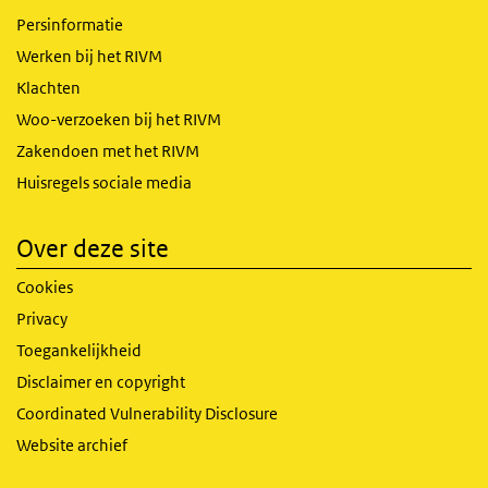
Persinformatie
Werken bij het RIVM
Klachten
Woo-verzoeken bij het RIVM
Zakendoen met het RIVM
Huisregels sociale media
Over deze site
Cookies
Privacy
Toegankelijkheid
Disclaimer en copyright
Coordinated Vulnerability Disclosure
Website archief