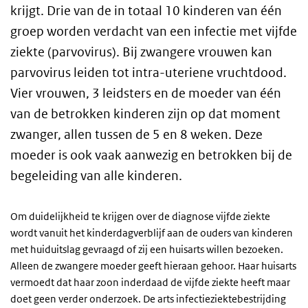
krijgt. Drie van de in totaal 10 kinderen van één
groep worden verdacht van een infectie met vijfde
ziekte (parvovirus). Bij zwangere vrouwen kan
parvovirus leiden tot intra-uteriene vruchtdood.
Vier vrouwen, 3 leidsters en de moeder van één
van de betrokken kinderen zijn op dat moment
zwanger, allen tussen de 5 en 8 weken. Deze
moeder is ook vaak aanwezig en betrokken bij de
begeleiding van alle kinderen.
Om duidelijkheid te krijgen over de diagnose vijfde ziekte
wordt vanuit het kinderdagverblijf aan de ouders van kinderen
met huiduitslag gevraagd of zij een huisarts willen bezoeken.
Alleen de zwangere moeder geeft hieraan gehoor. Haar huisarts
vermoedt dat haar zoon inderdaad de vijfde ziekte heeft maar
doet geen verder onderzoek. De arts infectieziektebestrijding