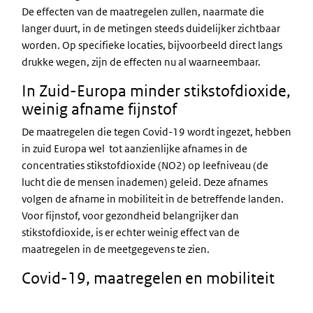
De effecten van de maatregelen zullen, naarmate die
langer duurt, in de metingen steeds duidelijker zichtbaar
worden. Op specifieke locaties, bijvoorbeeld direct langs
drukke wegen, zijn de effecten nu al waarneembaar.
In Zuid-Europa minder stikstofdioxide,
weinig afname fijnstof
De maatregelen die tegen Covid-19 wordt ingezet, hebben
in zuid Europa wel tot aanzienlijke afnames in de
concentraties stikstofdioxide (NO2) op leefniveau (de
lucht die de mensen inademen) geleid. Deze afnames
volgen de afname in mobiliteit in de betreffende landen.
Voor fijnstof, voor gezondheid belangrijker dan
stikstofdioxide, is er echter weinig effect van de
maatregelen in de meetgegevens te zien.
Covid-19, maatregelen en mobiliteit