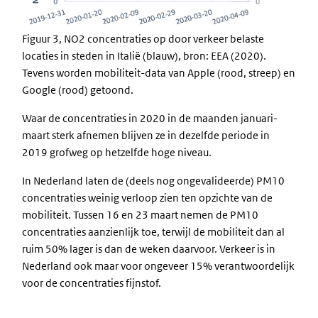
Figuur 3, NO2 concentraties op door verkeer belaste
locaties in steden in Italië (blauw), bron: EEA (2020).
Tevens worden mobiliteit-data van Apple (rood, streep) en
Google (rood) getoond.
Waar de concentraties in 2020 in de maanden januari-
maart sterk afnemen blijven ze in dezelfde periode in
2019 grofweg op hetzelfde hoge niveau.
In Nederland laten de (deels nog ongevalideerde) PM10
concentraties weinig verloop zien ten opzichte van de
mobiliteit. Tussen 16 en 23 maart nemen de PM10
concentraties aanzienlijk toe, terwijl de mobiliteit dan al
ruim 50% lager is dan de weken daarvoor. Verkeer is in
Nederland ook maar voor ongeveer 15% verantwoordelijk
voor de concentraties fijnstof.