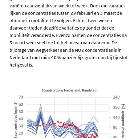
variëren aanzienlijk van week tot week. Door die variaties
lijken de concentraties tussen 29 februari en 3 maart de
afname in mobiliteit te volgen. Echter, twee weken
daarvoor traden dezelfde variaties op zonder dat de
mobiliteit veranderde. Evenzo namen de concentraties na
3 maart weer snel toe tot het niveau van daarvoor. De
bijdrage van wegverkeer aan de NO2 concentraties is in
Nederland met ruim 40% aanzienlijk groter dan bij fijnstof
het geval is.