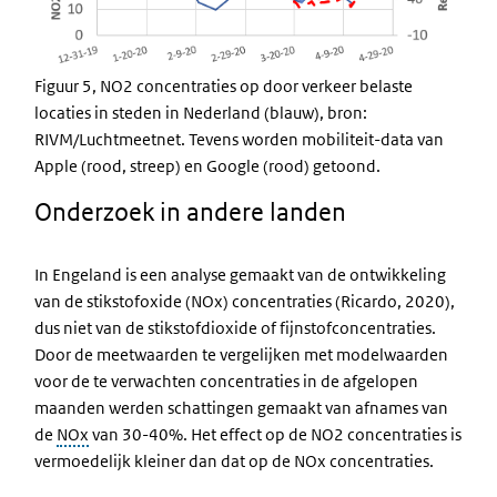
Figuur 5, NO2 concentraties op door verkeer belaste
locaties in steden in Nederland (blauw), bron:
RIVM/Luchtmeetnet. Tevens worden mobiliteit-data van
Apple (rood, streep) en Google (rood) getoond.
Onderzoek in andere landen
In Engeland is een analyse gemaakt van de ontwikkeling
van de stikstofoxide (NOx) concentraties (Ricardo, 2020),
dus niet van de stikstofdioxide of fijnstofconcentraties.
Door de meetwaarden te vergelijken met modelwaarden
voor de te verwachten concentraties in de afgelopen
maanden werden schattingen gemaakt van afnames van
de
NOx
van 30-40%. Het effect op de NO2 concentraties is
vermoedelijk kleiner dan dat op de NOx concentraties.