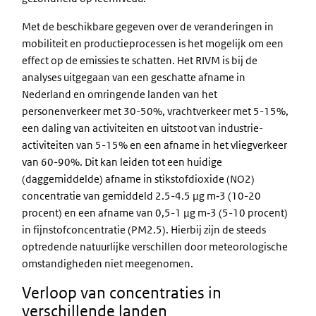
Met de beschikbare gegeven over de veranderingen in
mobiliteit en productieprocessen is het mogelijk om een
effect op de emissies te schatten. Het RIVM is bij de
analyses uitgegaan van een geschatte afname in
Nederland en omringende landen van het
personenverkeer met 30-50%, vrachtverkeer met 5-15%,
een daling van activiteiten en uitstoot van industrie-
activiteiten van 5-15% en een afname in het vliegverkeer
van 60-90%. Dit kan leiden tot een huidige
(daggemiddelde) afname in stikstofdioxide (NO2)
concentratie van gemiddeld 2.5-4.5 µg m‑3 (10-20
procent) en een afname van 0,5-1 µg m‑3 (5-10 procent)
in fijnstofconcentratie (PM2.5). Hierbij zijn de steeds
optredende natuurlijke verschillen door meteorologische
omstandigheden niet meegenomen.
Verloop van concentraties in
verschillende landen