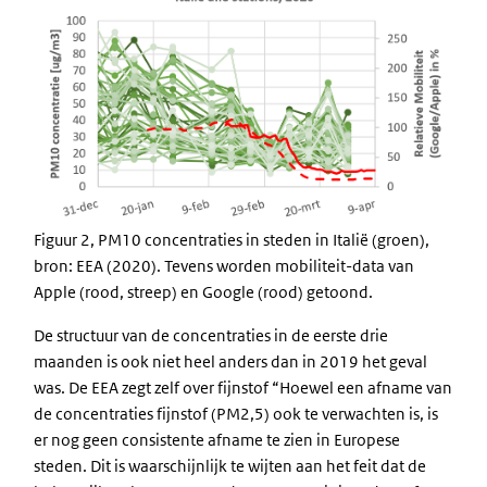
Figuur 2, PM10 concentraties in steden in Italië (groen),
bron: EEA (2020). Tevens worden mobiliteit-data van
Apple (rood, streep) en Google (rood) getoond.
De structuur van de concentraties in de eerste drie
maanden is ook niet heel anders dan in 2019 het geval
was. De EEA zegt zelf over fijnstof “Hoewel een afname van
de concentraties fijnstof (PM2,5) ook te verwachten is, is
er nog geen consistente afname te zien in Europese
steden. Dit is waarschijnlijk te wijten aan het feit dat de