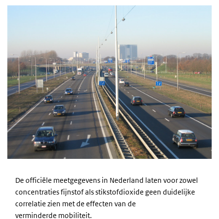
De officiële meetgegevens in Nederland laten voor zowel
concentraties fijnstof als stikstofdioxide geen duidelijke
correlatie zien met de effecten van de
verminderde mobiliteit.