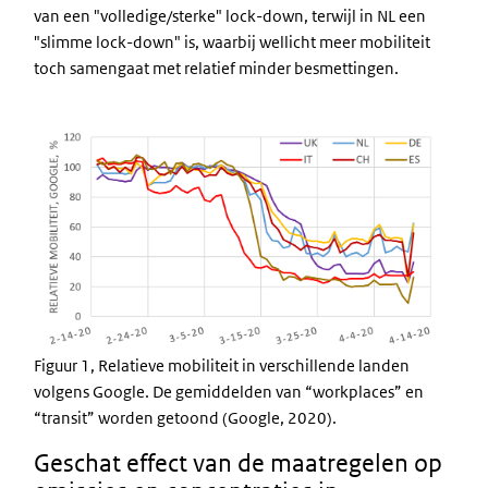
van een "volledige/sterke" lock-down, terwijl in NL een
"slimme lock-down" is, waarbij wellicht meer mobiliteit
toch samengaat met relatief minder besmettingen.
Figuur 1, Relatieve mobiliteit in verschillende landen
volgens Google. De gemiddelden van “workplaces” en
“transit” worden getoond (Google, 2020).
Geschat effect van de maatregelen op