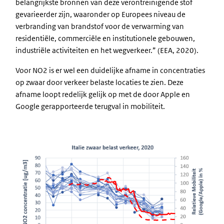
belangrijkste bronnen van deze verontreinigende stof
gevarieerder zijn, waaronder op Europees niveau de
verbranding van brandstof voor de verwarming van
residentiële, commerciële en institutionele gebouwen,
industriële activiteiten en het wegverkeer.” (EEA, 2020).
Voor NO2 is er wel een duidelijke afname in concentraties
op zwaar door verkeer belaste locaties te zien. Deze
afname loopt redelijk gelijk op met de door Apple en
Google gerapporteerde terugval in mobiliteit.