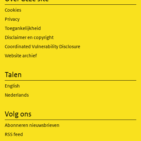
Cookies
Privacy
Toegankelijkheid
Disclaimer en copyright
Coordinated Vulnerability Disclosure
Website archief
Talen
English
Nederlands
Volg ons
Abonneren nieuwsbrieven
RSS feed