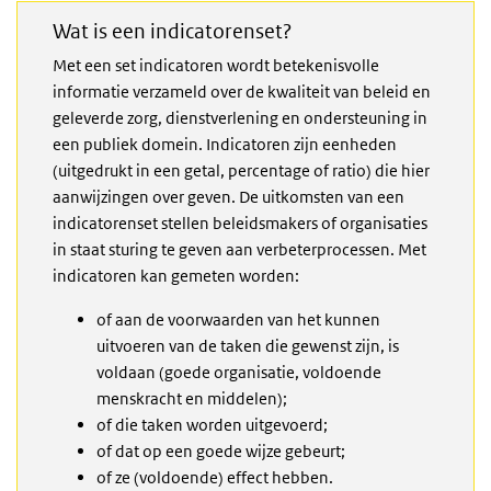
Wat is een indicatorenset?
Met een set indicatoren wordt betekenisvolle
informatie verzameld over de kwaliteit van beleid en
geleverde zorg, dienstverlening en ondersteuning in
een publiek domein. Indicatoren zijn eenheden
(uitgedrukt in een getal, percentage of ratio) die hier
aanwijzingen over geven. De uitkomsten van een
indicatorenset stellen beleidsmakers of organisaties
in staat sturing te geven aan verbeterprocessen. Met
indicatoren kan gemeten worden:
of aan de voorwaarden van het kunnen
uitvoeren van de taken die gewenst zijn, is
voldaan (goede organisatie, voldoende
menskracht en middelen);
of die taken worden uitgevoerd;
of dat op een goede wijze gebeurt;
of ze (voldoende) effect hebben.