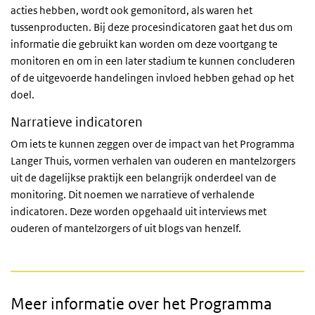
acties hebben, wordt ook gemonitord, als waren het
tussenproducten. Bij deze procesindicatoren gaat het dus om
informatie die gebruikt kan worden om deze voortgang te
monitoren en om in een later stadium te kunnen concluderen
of de uitgevoerde handelingen invloed hebben gehad op het
doel.
Narratieve indicatoren
Om iets te kunnen zeggen over de impact van het Programma
Langer Thuis, vormen verhalen van ouderen en mantelzorgers
uit de dagelijkse praktijk een belangrijk onderdeel van de
monitoring. Dit noemen we narratieve of verhalende
indicatoren. Deze worden opgehaald uit interviews met
ouderen of mantelzorgers of uit blogs van henzelf.
Meer informatie over het Programma