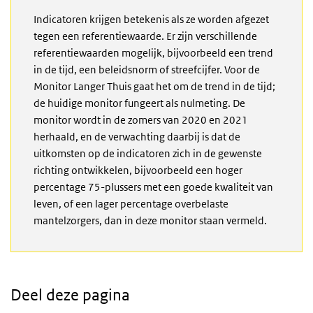
Indicatoren krijgen betekenis als ze worden afgezet
tegen een referentiewaarde. Er zijn verschillende
referentiewaarden mogelijk, bijvoorbeeld een trend
in de tijd, een beleidsnorm of streefcijfer. Voor de
Monitor Langer Thuis gaat het om de trend in de tijd;
de huidige monitor fungeert als nulmeting. De
monitor wordt in de zomers van 2020 en 2021
herhaald, en de verwachting daarbij is dat de
uitkomsten op de indicatoren zich in de gewenste
richting ontwikkelen, bijvoorbeeld een hoger
percentage 75-plussers met een goede kwaliteit van
leven, of een lager percentage overbelaste
mantelzorgers, dan in deze monitor staan vermeld.
Deel deze pagina