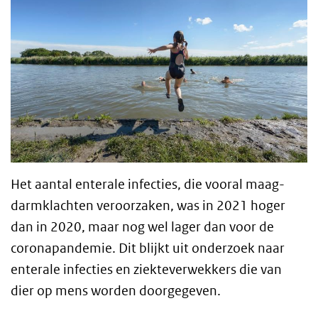
Het aantal enterale infecties, die vooral maag-
darmklachten veroorzaken, was in 2021 hoger
dan in 2020, maar nog wel lager dan voor de
coronapandemie. Dit blijkt uit onderzoek naar
enterale infecties en ziekteverwekkers die van
dier op mens worden doorgegeven.