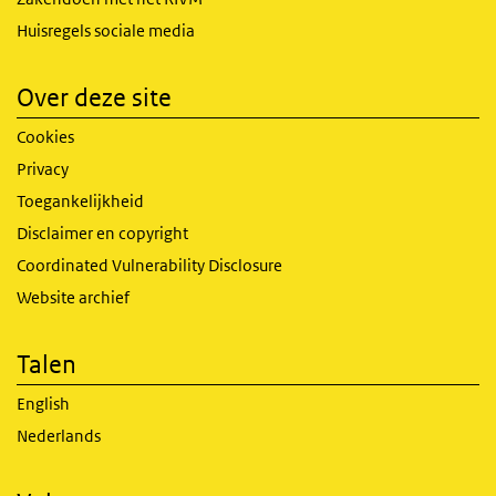
Huisregels sociale media
Over deze site
Cookies
Privacy
Toegankelijkheid
Disclaimer en copyright
Coordinated Vulnerability Disclosure
Website archief
Talen
English
Nederlands