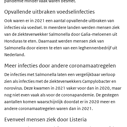
pandemie minder vaak waren besmet.
Opvallende uitbraken voedselinfecties
Ook waren er in 2021 een aantal opvallende uitbraken van
infecties via voedsel. In meerdere landen werden mensen ziek
van de ziekteverwekker Salmonella door Galia-meloenen uit
Honduras te eten. Daarnaast werden mensen ziek van
Salmonella door eieren te eten van een leghennenbedrijf uit
Nederland.
Meer infecties door andere coronamaatregelen
De infecties met Salmonella laten een vergelijkbaar verloop
zien als infecties met de ziekteverwekkers Campylobacter en
norovirus. Deze kwamen in 2021 vaker voor dan in 2020, maar
nog niet even vaak als voor de coronapandemie. De gestegen
aantallen komen waarschijnlijk doordat er in 2020 meer en
andere coronamaatregelen waren dan in 2021.
Evenveel mensen ziek door Listeria