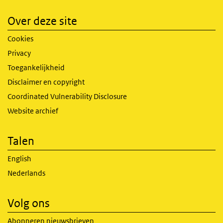
Over deze site
Cookies
Privacy
Toegankelijkheid
Disclaimer en copyright
Coordinated Vulnerability Disclosure
Website archief
Talen
English
Nederlands
Volg ons
Abonneren nieuwsbrieven