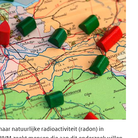
ar natuurlijke radioactiviteit (radon) in