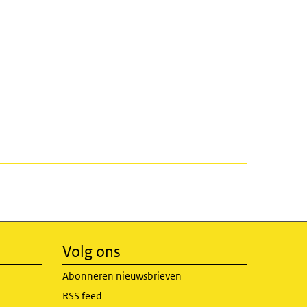
Volg ons
Abonneren nieuwsbrieven
RSS feed