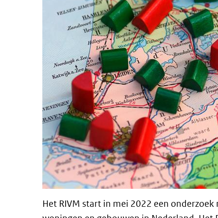
Het RIVM start in mei 2022 een onderzoek na