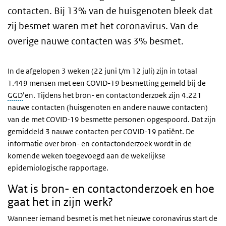
contacten. Bij 13% van de huisgenoten bleek dat
zij besmet waren met het coronavirus. Van de
overige nauwe contacten was 3% besmet.
In de afgelopen 3 weken (22 juni t/m 12 juli) zijn in totaal
1.449 mensen met een COVID-19 besmetting gemeld bij de
GGD
’en. Tijdens het bron- en contactonderzoek zijn 4.221
nauwe contacten (huisgenoten en andere nauwe contacten)
van de met COVID-19 besmette personen opgespoord. Dat zijn
gemiddeld 3 nauwe contacten per COVID-19 patiënt. De
informatie over bron- en contactonderzoek wordt in de
komende weken toegevoegd aan de wekelijkse
epidemiologische rapportage.
Wat is bron- en contactonderzoek en hoe
gaat het in zijn werk?
Wanneer iemand besmet is met het nieuwe coronavirus start de