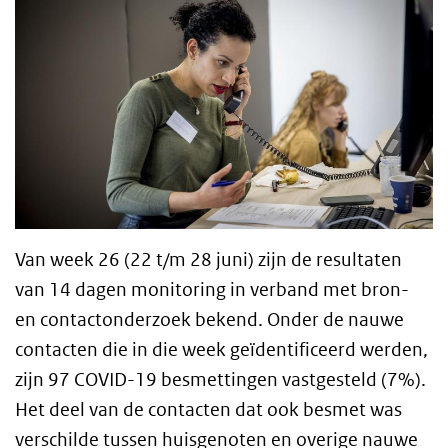
Van week 26 (22 t/m 28 juni) zijn de resultaten
van 14 dagen monitoring in verband met bron-
en contactonderzoek bekend. Onder de nauwe
contacten die in die week geïdentificeerd werden,
zijn 97 COVID-19 besmettingen vastgesteld (7%).
Het deel van de contacten dat ook besmet was
verschilde tussen huisgenoten en overige nauwe