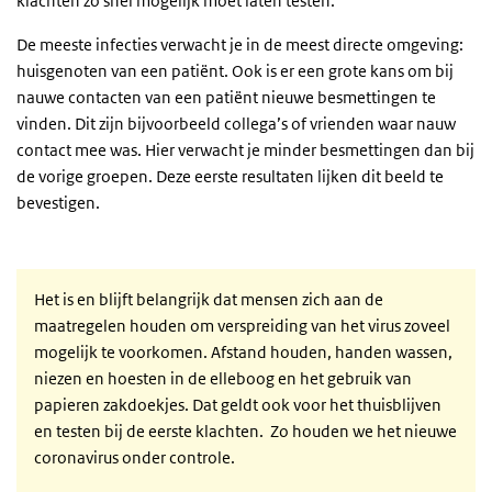
klachten zo snel mogelijk moet laten testen.
De meeste infecties verwacht je in de meest directe omgeving:
huisgenoten van een patiënt. Ook is er een grote kans om bij
nauwe contacten van een patiënt nieuwe besmettingen te
vinden. Dit zijn bijvoorbeeld collega’s of vrienden waar nauw
contact mee was. Hier verwacht je minder besmettingen dan bij
de vorige groepen. Deze eerste resultaten lijken dit beeld te
bevestigen.
Het is en blijft belangrijk dat mensen zich aan de
maatregelen houden om verspreiding van het virus zoveel
mogelijk te voorkomen. Afstand houden, handen wassen,
niezen en hoesten in de elleboog en het gebruik van
papieren zakdoekjes. Dat geldt ook voor het thuisblijven
en testen bij de eerste klachten. Zo houden we het nieuwe
coronavirus onder controle.