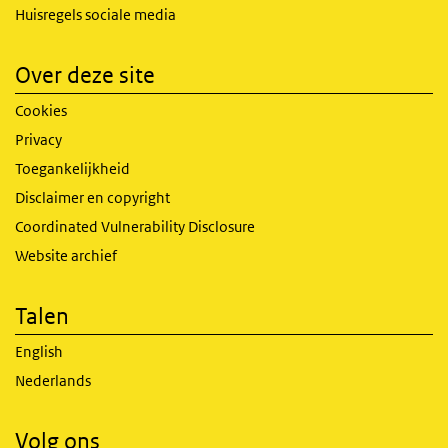
Huisregels sociale media
Over deze site
Cookies
Privacy
Toegankelijkheid
Disclaimer en copyright
Coordinated Vulnerability Disclosure
Website archief
Talen
English
Nederlands
Volg ons