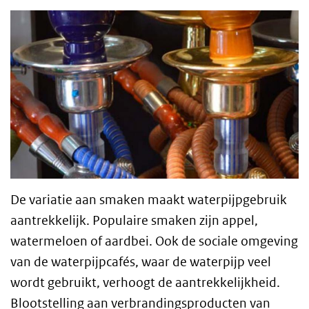
De variatie aan smaken maakt waterpijpgebruik
aantrekkelijk. Populaire smaken zijn appel,
watermeloen of aardbei. Ook de sociale omgeving
van de waterpijpcafés, waar de waterpijp veel
wordt gebruikt, verhoogt de aantrekkelijkheid.
Blootstelling aan verbrandingsproducten van