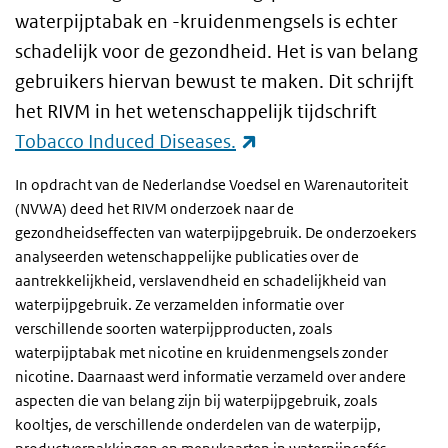
waterpijptabak en -kruidenmengsels is echter
schadelijk voor de gezondheid. Het is van belang
gebruikers hiervan bewust te maken. Dit schrijft
het RIVM in het wetenschappelijk tijdschrift
(externe link)
Tobacco Induced Diseases.
In opdracht van de Nederlandse Voedsel en Warenautoriteit
(NVWA) deed het RIVM onderzoek naar de
gezondheidseffecten van waterpijpgebruik. De onderzoekers
analyseerden wetenschappelijke publicaties over de
aantrekkelijkheid, verslavendheid en schadelijkheid van
waterpijpgebruik. Ze verzamelden informatie over
verschillende soorten waterpijpproducten, zoals
waterpijptabak met nicotine en kruidenmengsels zonder
nicotine. Daarnaast werd informatie verzameld over andere
aspecten die van belang zijn bij waterpijpgebruik, zoals
kooltjes, de verschillende onderdelen van de waterpijp,