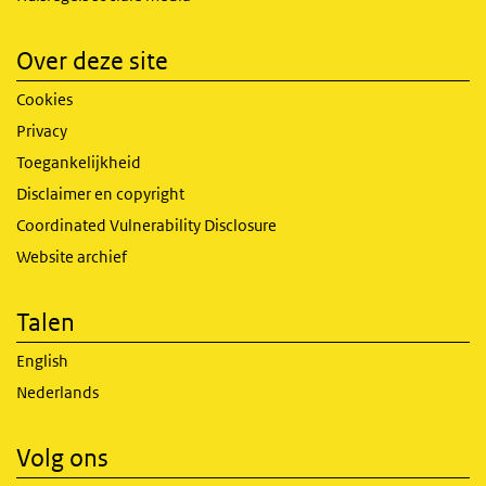
Over deze site
Cookies
Privacy
Toegankelijkheid
Disclaimer en copyright
Coordinated Vulnerability Disclosure
Website archief
Talen
English
Nederlands
Volg ons