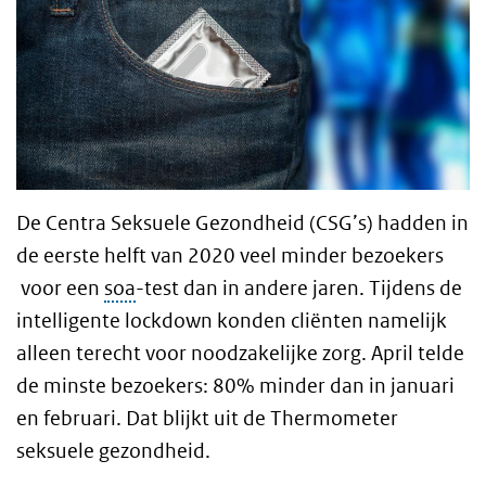
De Centra Seksuele Gezondheid (CSG’s) hadden in
de eerste helft van 2020 veel minder bezoekers
voor een
soa
-test dan in andere jaren. Tijdens de
intelligente lockdown konden cliënten namelijk
alleen terecht voor noodzakelijke zorg. April telde
de minste bezoekers: 80% minder dan in januari
en februari. Dat blijkt uit de Thermometer
seksuele gezondheid.