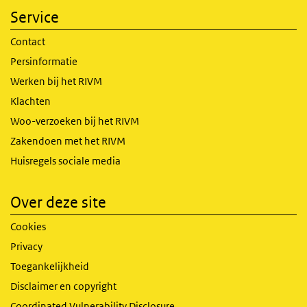
Service
Contact
Persinformatie
Werken bij het RIVM
Klachten
Woo-verzoeken bij het RIVM
Zakendoen met het RIVM
Huisregels sociale media
Over deze site
Cookies
Privacy
Toegankelijkheid
Disclaimer en copyright
Coordinated Vulnerability Disclosure