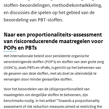
stoffen-beoordelingen, methodiekontwikkeling,
en discussies die spelen op het gebied van de
beoordeling van PBT-stoffen.
Naar een proportionaliteits-assessment
van risicoreducerende maatregelen voor
POPs
en PBTs
Het internationale beleid voor persistente organische
verontreinigende stoffen (POP's) en stoffen van zeer grote zorg
(SVHC's), zoals PBTs en vPvBs, is gericht op het beheersen van
de gevaren van deze stoffen, met als doel ze uiteindelijk te
vervangen door minder gevaarlijke stoffen.
Voor het beoordelen van de (dis)proportionaliteit van
maatregelen om dergelijke stoffen te beheersen, zijn
benchmarks nodig. In het artikel “Towards a proportionality
assessment of risk reduction measures aimed at restricting the