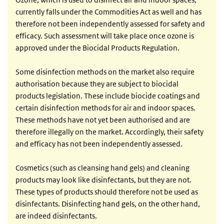
currently falls under the Commodities Act as well and has
therefore not been independently assessed for safety and
efficacy. Such assessment will take place once ozone is
approved under the Biocidal Products Regulation.
Some disinfection methods on the market also require
authorisation because they are subject to biocidal
products legislation. These include biocide coatings and
certain disinfection methods for air and indoor spaces.
These methods have not yet been authorised and are
therefore illegally on the market. Accordingly, their safety
and efficacy has not been independently assessed.
Cosmetics (such as cleansing hand gels) and cleaning
products may look like disinfectants, but they are not.
These types of products should therefore not be used as
disinfectants. Disinfecting hand gels, on the other hand,
are indeed disinfectants.