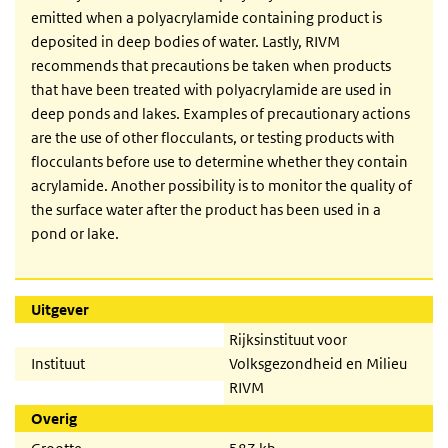
emitted when a polyacrylamide containing product is
deposited in deep bodies of water. Lastly, RIVM
recommends that precautions be taken when products
that have been treated with polyacrylamide are used in
deep ponds and lakes. Examples of precautionary actions
are the use of other flocculants, or testing products with
flocculants before use to determine whether they contain
acrylamide. Another possibility is to monitor the quality of
the surface water after the product has been used in a
pond or lake.
Uitgever
Rijksinstituut voor
Instituut
Volksgezondheid en Milieu
RIVM
Overig