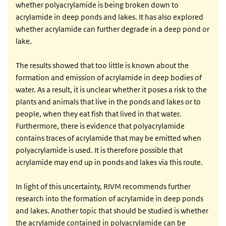
whether polyacrylamide is being broken down to
acrylamide in deep ponds and lakes. It has also explored
whether acrylamide can further degrade in a deep pond or
lake.
The results showed that too little is known about the
formation and emission of acrylamide in deep bodies of
water. As a result, it is unclear whether it poses a risk to the
plants and animals that live in the ponds and lakes or to
people, when they eat fish that lived in that water.
Furthermore, there is evidence that polyacrylamide
contains traces of acrylamide that may be emitted when
polyacrylamide is used. It is therefore possible that
acrylamide may end up in ponds and lakes via this route.
In light of this uncertainty, RIVM recommends further
research into the formation of acrylamide in deep ponds
and lakes. Another topic that should be studied is whether
the acrylamide contained in polyacrylamide can be