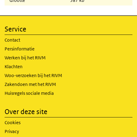
Grootte
587 kb
Service
Contact
Persinformatie
Werken bij het RIVM
Klachten
Woo-verzoeken bij het RIVM
Zakendoen met het RIVM
Huisregels sociale media
Over deze site
Cookies
Privacy