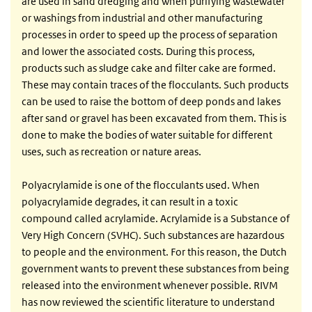
are used in sand dredging and when purifying wastewater
or washings from industrial and other manufacturing
processes in order to speed up the process of separation
and lower the associated costs. During this process,
products such as sludge cake and filter cake are formed.
These may contain traces of the flocculants. Such products
can be used to raise the bottom of deep ponds and lakes
after sand or gravel has been excavated from them. This is
done to make the bodies of water suitable for different
uses, such as recreation or nature areas.
Polyacrylamide is one of the flocculants used. When
polyacrylamide degrades, it can result in a toxic
compound called acrylamide. Acrylamide is a Substance of
Very High Concern (SVHC). Such substances are hazardous
to people and the environment. For this reason, the Dutch
government wants to prevent these substances from being
released into the environment whenever possible. RIVM
has now reviewed the scientific literature to understand